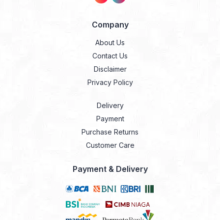
Company
About Us
Contact Us
Disclaimer
Privacy Policy
Delivery
Payment
Purchase Returns
Customer Care
Payment & Delivery