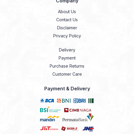
Company
About Us
Contact Us
Disclaimer
Privacy Policy
Delivery
Payment
Purchase Returns
Customer Care
Payment & Delivery