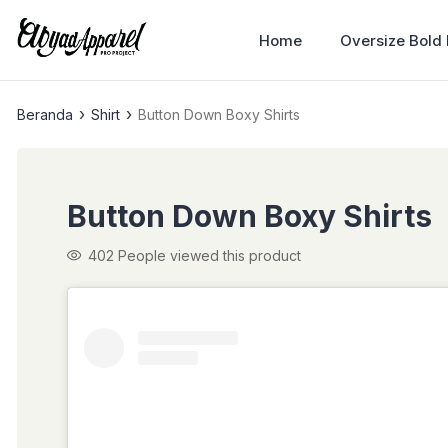
Home
Oversize Bold
›
›
Beranda
Shirt
Button Down Boxy Shirts
Button Down Boxy Shirts
402
People viewed this product