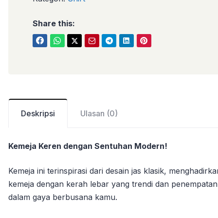
Share this:
Deskripsi
Ulasan (0)
Kemeja Keren dengan Sentuhan Modern!
Kemeja ini terinspirasi dari desain jas klasik, menghadi
kemeja dengan kerah lebar yang trendi dan penempata
dalam gaya berbusana kamu.