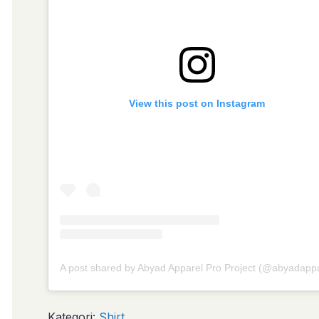
View this post on Instagram
Kategori:
Shirt