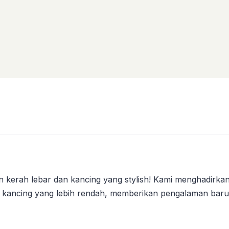
rkan kerah lebar dan kancing yang stylish! Kami menghadirka
n kancing yang lebih rendah, memberikan pengalaman baru