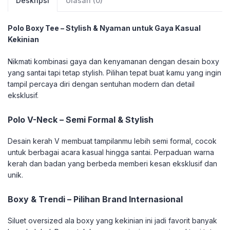
Deskripsi
Ulasan (0)
Polo Boxy Tee – Stylish & Nyaman untuk Gaya Kasual
Kekinian
Nikmati kombinasi gaya dan kenyamanan dengan desain boxy
yang santai tapi tetap stylish. Pilihan tepat buat kamu yang ingin
tampil percaya diri dengan sentuhan modern dan detail
eksklusif.
Polo V-Neck – Semi Formal & Stylish
Desain kerah V membuat tampilanmu lebih semi formal, cocok
untuk berbagai acara kasual hingga santai. Perpaduan warna
kerah dan badan yang berbeda memberi kesan eksklusif dan
unik.
Boxy & Trendi – Pilihan Brand Internasional
Siluet oversized ala boxy yang kekinian ini jadi favorit banyak